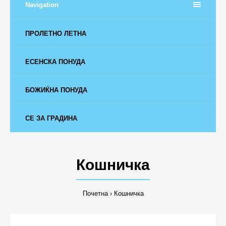
Navigation
ПРОЛЕТНО ЛЕТНА
ЕСЕНСКА ПОНУДА
БОЖИЌНА ПОНУДА
СЕ ЗА ГРАДИНА
Кошничка
Почетна
Кошничка