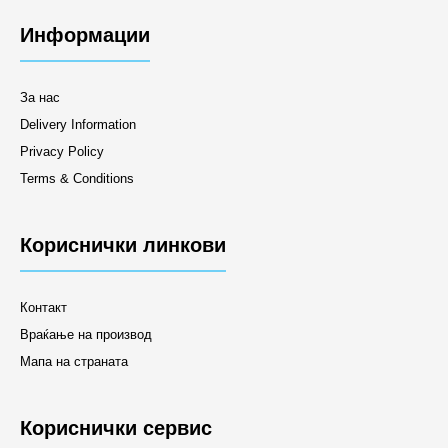
Информации
За нас
Delivery Information
Privacy Policy
Terms & Conditions
Кориснички линкови
Контакт
Враќање на производ
Мапа на страната
Кориснички сервис