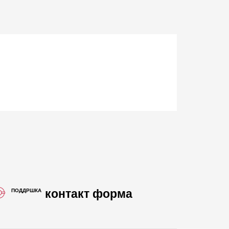
контакт форма
ПОДДРШКА