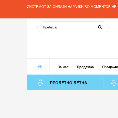
Македонски
СИСТЕМОТ ЗА ОНЛАЈН НАРАЧКИ ВО МОМЕНТОВ НЕ 
За нас
Продажба
Продажн
ПРОЛЕТНО ЛЕТНА